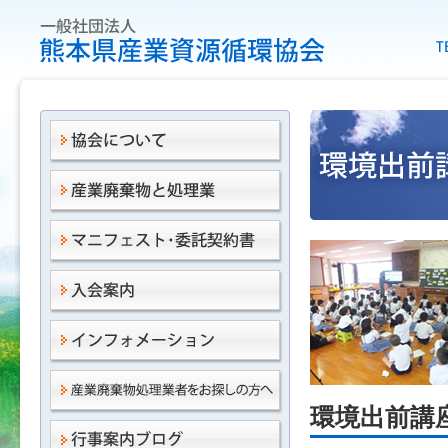
環境出前講