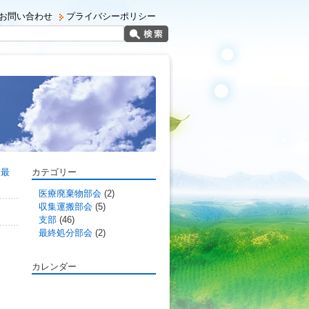
お問い合わせ
プライバシーポリシー
（最
カテゴリー
医療廃棄物部会
(2)
収集運搬部会
(5)
支部
(46)
最終処分部会
(2)
カレンダー