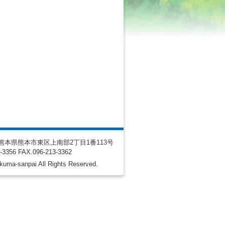
10 熊本県熊本市東区上南部2丁目1番113号
3-3356
FAX
.096-213-3362
kuma-sanpai All Rights Reserved.