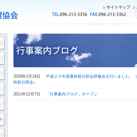
サイトマップ
2018年2月14日
平成２９年度最終処分部会研修会を行いました。
終処分部会）
2011年12月7日
「行事案内ブログ」オープン