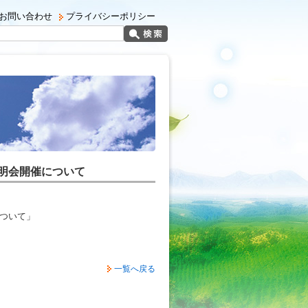
お問い合わせ
プライバシーポリシー
明会開催について
ついて」
一覧へ戻る