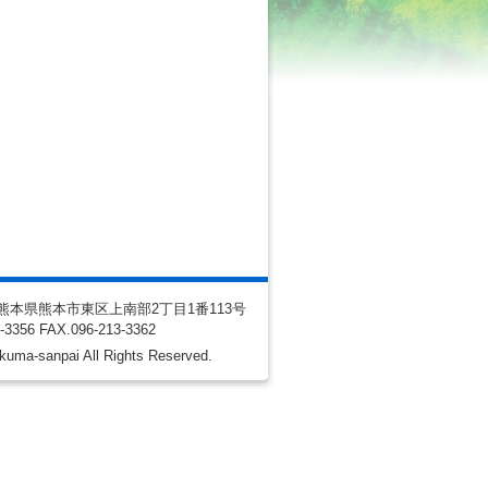
10 熊本県熊本市東区上南部2丁目1番113号
3-3356
FAX
.096-213-3362
kuma-sanpai All Rights Reserved.