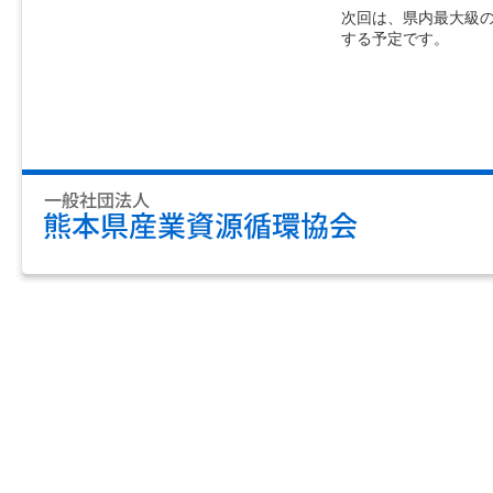
次回は、県内最大級
する予定です。