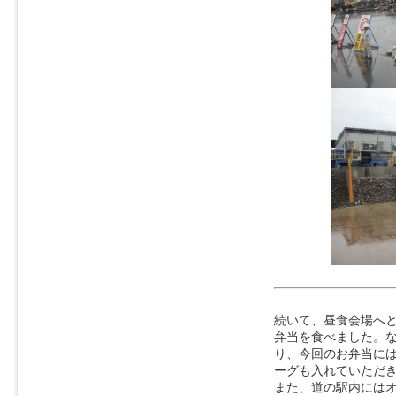
続いて、昼食会場へと
弁当を食べました。
り、今回のお弁当に
ーグも入れていただ
また、道の駅内には