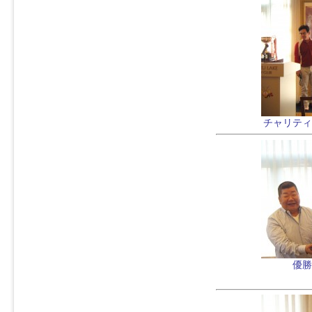
チャリティ
優勝