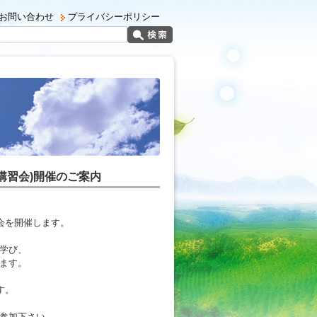
お問い合わせ
プライバシーポリシー
講習会)開催のご案内
会を開催します。
学び、
ます。
す。
参加下さい。