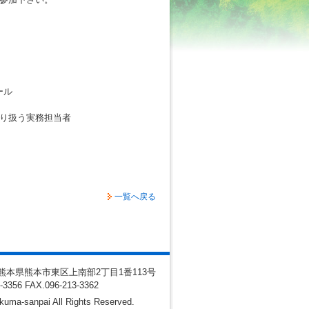
ール
り扱う実務担当者
一覧へ戻る
10 熊本県熊本市東区上南部2丁目1番113号
3-3356
FAX
.096-213-3362
kuma-sanpai All Rights Reserved.